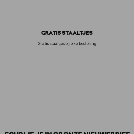
GRATIS STAALTJES
Gratis staaltjes bij elke bestelling