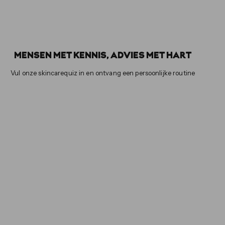
MENSEN MET KENNIS, ADVIES MET HART
Vul onze skincarequiz in en ontvang een persoonlijke routine